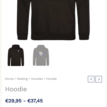
Home
/
Kleding
/
Hoodies
/ Hoodie
Hoodie
€
29,95
-
€
37,45